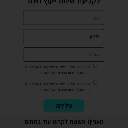
לקביעת שיחת ייעוץ חינם
אני מסכים שפרטיי יישמרו ו/או יעשה בהם שימוש
בהתאם למדיניות הפרטיות של החברה.
אני מסכים שפרטיי יישמרו ו/או יעשה בהם שימוש
בהתאם למדיניות הפרטיות של החברה.
מעניין! אשמח לקרוא עוד בתחום