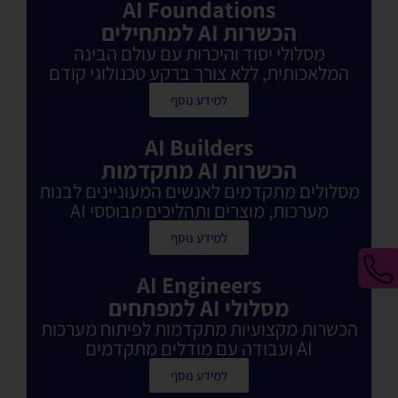
AI Foundations
הכשרות AI למתחילים
מסלולי יסוד והיכרות עם עולם הבינה
המלאכותית, ללא צורך ברקע טכנולוגי קודם
למידע נוסף
AI Builders
הכשרות AI מתקדמות
מסלולים מתקדמים לאנשים המעוניינים לבנות
מערכות, מוצרים ותהליכים מבוססי AI
למידע נוסף
AI Engineers
מסלולי AI למפתחים
הכשרות מקצועיות מתקדמות לפיתוח מערכות
AI ועבודה עם מודלים מתקדמים
למידע נוסף