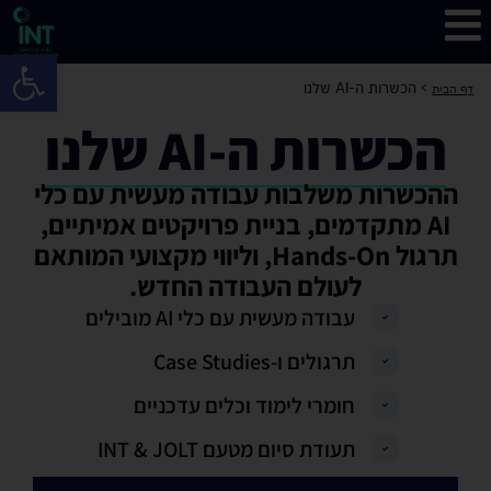
פתח 
>
הכשרות ה-AI שלנו
דף הבית
הכשרות ה-AI שלנו
ההכשרות משלבות עבודה מעשית עם כלי
AI מתקדמים, בניית פרויקטים אמיתיים,
תרגול Hands-On, וליווי מקצועי המותאם
לעולם העבודה החדש.
עבודה מעשית עם כלי AI מובילים
תרגולים ו-Case Studies
חומרי לימוד וכלים עדכניים
תעודת סיום מטעם INT & JOLT