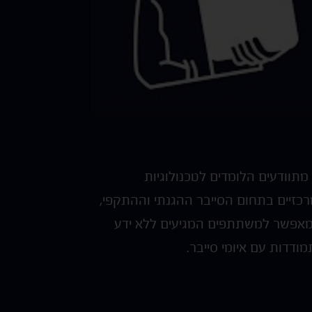
 מתוודעים הלומדים לטכנולוגיות
רכזיים בתחום הסייבר ההגנתי וההתקפי,
ס מאפשר למשתתפים המגיעים ללא ידע
דדות עם איומי סייבר.