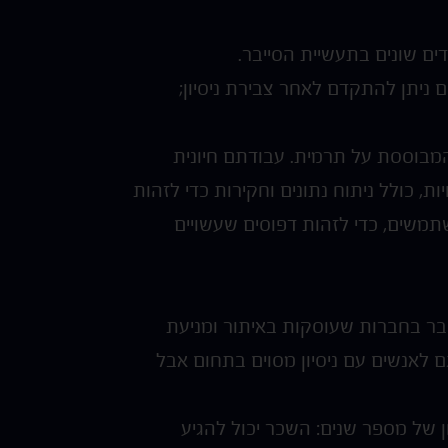
ניתן להתקדם לאחר צבירת ניסיון;
המבוססת על תרמית. עבודתם חיונית
, כולל ניתוח נתונים וחקירות כדי לזהות
שתמשים, כדי לזהות דפוסים שעשויים
ם מדובר בחברות שעוסקות באיתור ומניעת
גם לאנשים עם ניסיון מסוים בתחום אבל
 ש"ח בחודש. למועמדים עם ניסיון של מספר שנים: השכר יכול להגיע