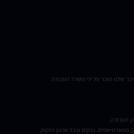
בר שלנו מוכר על ידי משרד העבודה
ק העבודה.
, סטארט-אפים, בנקים ובכל ארגון הזקוק