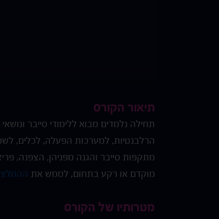
תיאור הקורס
תחילה נלמדים מבוא ללימודי סייבר ונושאי 
הרלבנטיות, למערכות הפעלה, לכלים, לשפו
מתקפות סייבר והגנה מפניהן, הצפנה, פרי
מוקדם או רקע בתחום, לממש את
ההמלצות
מטרותיו של הקורס