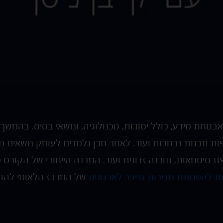
אבטחת מידע, כולל יסודות, טכנולוגיה, ונושאי בסיס. בהמשך
ת תכנות נבחרות ועוד. לאחר מכן נלמדים לעומק נושאים מ
צת סיסמאות, תוכנה זדונית ועוד. המבנה הייחודי של הקור
 להפחתת חדירות סייבר לארגונים
של המרכז הלאומי להתמו