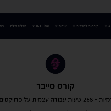
קורסים לחברות
אודות
INT Live
הבלוג שלנו
צור
קורס סייבר