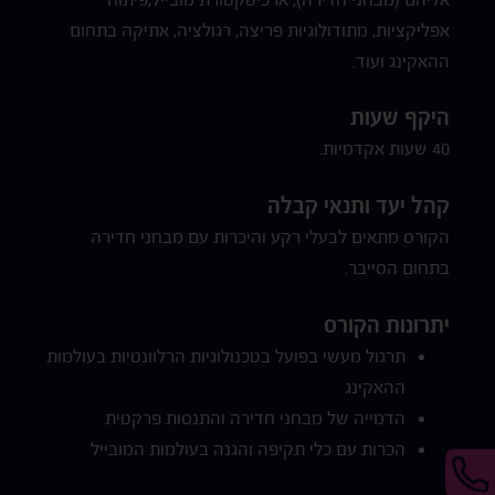
אפליקציות, מתודולוגיות פריצה, רגולציה, אתיקה בתחום
ההאקינג ועוד.
היקף שעות
40 שעות אקדמיות.
קהל יעד ותנאי קבלה
הקורס מתאים לבעלי רקע והיכרות עם מבחני חדירה
בתחום הסייבר.
יתרונות הקורס
תרגול מעשי בפועל בטכנולוגיות הרלוונטיות בעולמות
ההאקינג
הדמייה של מבחני חדירה והתנסות פרקטית
הכרות עם כלי תקיפה והגנה בעולמות המובייל