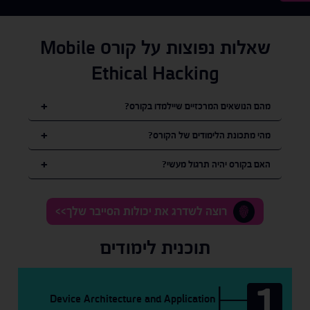
שאלות נפוצות על קורס Mobile
Ethical Hacking
מהם הנושאים המרכזיים שיילמדו בקורס?
מהי מתכונת הלימודים של הקורס?
האם בקורס יהיה תרגול מעשי?
רוצה לשדרג את יכולות הסייבר שלך>>
תוכנית לימודים
1
Device Architecture and Application