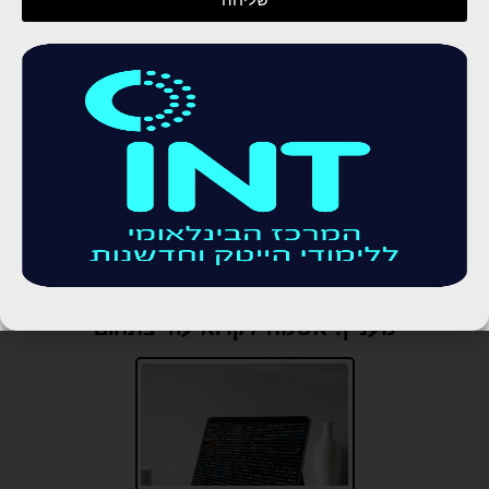
אני מסכים שפרטיי יישמרו ו/או יעשה בהם שימוש
בהתאם למדיניות הפרטיות של החברה.
אני מסכים שפרטיי יישמרו ו/או יעשה בהם שימוש
בהתאם למדיניות הפרטיות של החברה.
מעניין! אשמח לקרוא עוד בתחום