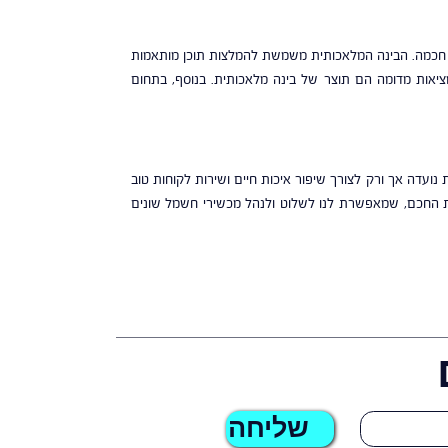
יה חכמה. הבינה המלאכותית משמשת להמלצות תוכן מותאמות
 מציאות מדומה הם תוצר של בינה מלאכותית. בנוסף, בתחום
נועדה אך ורק לצורך שיפור איכות חיים ושירות לקוחות טוב
בית החכם, שמאפשרת לנו לשלוט ולנהל מכשירי חשמל שונים