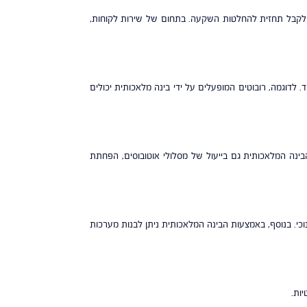
 ולקבל תחזית להחלטות השקעה. בתחום של שירות לקוחות,
 לדוגמה, רובוטים המופעלים על ידי בינה מלאכותית יכולים
בינה המלאכותית גם בייעול של מסלולי אוטובוסים, הפחתת
כי. בנוסף, באמצעות הבינה המלאכותית ניתן לבנות מערכות
ות.