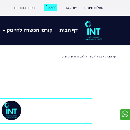
6377*
שאלות נפוצות
צור קשר
כניסת סטודנטים
דף הבית
קורסי הכשרה להייטק
דף הבית
>
בלוג
>
בינה מלאכותית שימושים