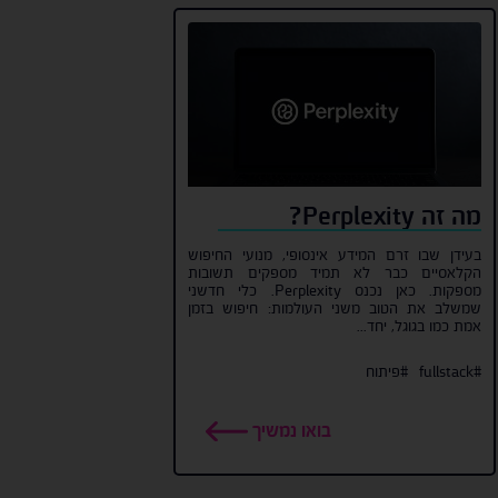
מה זה Perplexity?
בעידן שבו זרם המידע אינסופי, מנועי החיפוש
הקלאסיים כבר לא תמיד מספקים תשובות
מספקות. כאן נכנס Perplexity. כלי חדשני
שמשלב את הטוב משני העולמות: חיפוש בזמן
אמת כמו בגוגל, יחד...
#fullstack
#פיתוח
בואו נמשיך