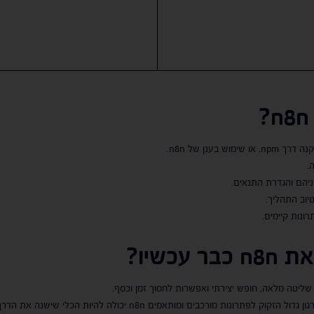
?
n8n
.
ניהם והגדרת התנאים.
נות קיימים.
כשיו?
ים ומותאמים n8n יכולה להיות הכלי שישנה את הדרך שבה אתם עובדים.