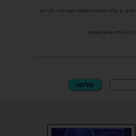
הניתן, אך עולם הטכנולוגיה מתפתח בקצב מהיר, ולכן ייתכן
זה בכל עת וללא הודעה מוקדמת