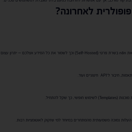
ופולרית לאחרונה
?
API חיצוניים ועוד.
העלות נמוכה משמעותית מהמתחרים במיוחד למי שזקוק לאוטומציות רבות.