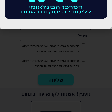
אני מסכים שפרטיי יישמרו ו/או יעשה בהם שימוש
בהתאם למדיניות הפרטיות של החברה.
אני מסכים שפרטיי יישמרו ו/או יעשה בהם שימוש
בהתאם למדיניות הפרטיות של החברה.
מעניין! אשמח לקרוא עוד בתחום