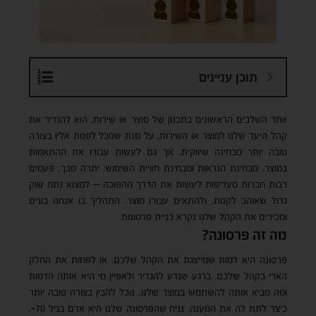
תוכן עניינים
אחד השלבים הראשונים בתכנון של מוצר או שירות, הוא להגדיר את
קהל היעד שלנו למוצר או השירות, על מנת שנוכל לפנות אליו בצורה
טובה יותר מבחינה שיווקית, אך גם לעשות עבורו את ההתאמות
במוצר, מבחינת הנראות ומבחינת חוויית השימוש. יתרה מכך, פעמים
רבות חברות מעדיפות לעשות את הדרך ההפוכה – למצוא נתח שוק
גדול שאוהב לקנות, ולהתאים עבורו מוצר. התהליך בו אנחנו בונים
ומכירים את הקהל שלנו נקרא בניית פרסונות.
מה זה פרסונה?
פרסונה היא דמות שמייצגת את הקהל שלכם, או לפחות את החלק
הארי בקהל שלכם. ברגע שנדע להגדיר ולאפיין מי היא אותה הדמות
ומה מביא אותה להשתמש במוצר שלנו, נוכל להבין בצורה טובה יותר
כיצד לתת לה את המענה. נניח שהפרסונה שלנו היא אדם בגיל 70+,