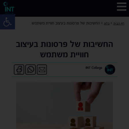
פתח 
>
>
החשיבות של פרסונות בעיצוב חוויית משתמש
דף הבית
בלוג
החשיבות של פרסונות בעיצוב
חוויית משתמש
INT College