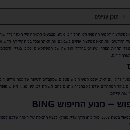
תוכן עניינים
ופטימיזציה למנועי החיפוש היא תהליך בו אנחנו מבצעים התאמה של האתר לדרישות 
ל הגולשים. את האופטימיזציה עושים כשבונים את האתר ובכל בנייה של דף חדש, ו
גלל תחרות גבוהה, שינויים בהרגלי הגלישה של המשתמשים וכמובן בגלל עדכונים
צורך קידום.
בפער גדול. עם זאת, ישנם מנועי חיפוש נוספים שמקבלים חשיפה של כמה מיליוני חי
פוש – מנוע החיפוש
BING