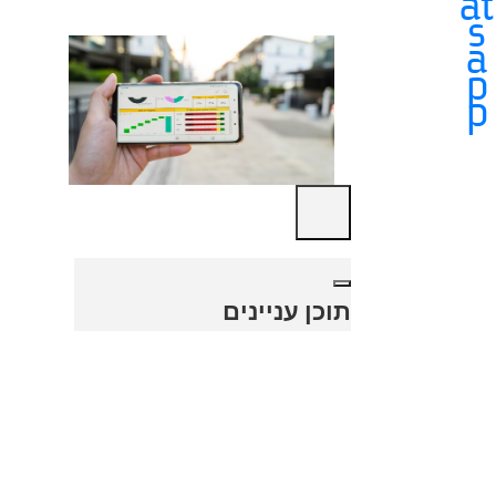
תוכן עניינים
אם אתם פרפקציוניסטי