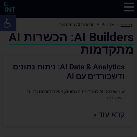
פתח 
>
AI Builders: הכשרות AI מתקדמות
דף הבית
AI Builders: הכשרות AI
מתקדמות
AI Data & Analytics: ניתוח נתונים
ודשבורדים עם AI
שימוש בכלי AI לצורך ניתוח נתונים, הפקת תובנות ובניית
דשבורדים.
קרא עוד »