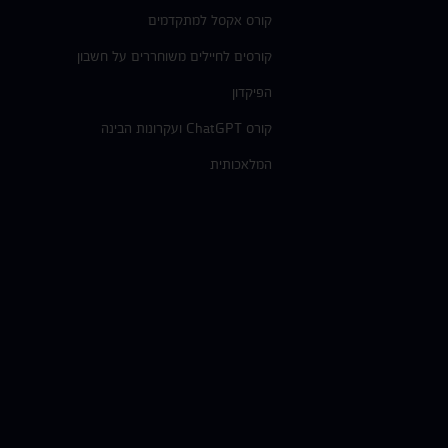
קורס אקסל למתקדמים
קורסים לחיילים משוחררים על חשבון
הפיקדון
קורס ChatGPT ועקרונות הבינה
המלאכותית