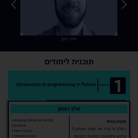
איתי דותן
תוכנית לימודים
1
Introduction to programming in Python
שלב ראשון
• Installing Python and an IDE
תכנות בסיסי
(PyCharm)
בשלב זה נכיר את שפת Python,
• Hello World
נרכוש מיומנויות בסיסיות בתכנות
• Standard in/out