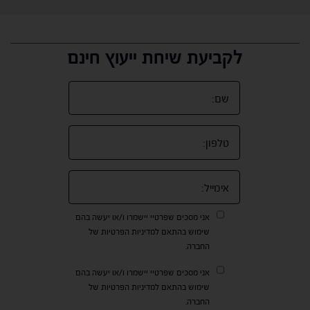
לקביעת שיחת ייעוץ חינם
אני מסכים שפרטיי יישמרו ו/או יעשה בהם
שימוש בהתאם למדיניות הפרטיות של
החברה.
אני מסכים שפרטיי יישמרו ו/או יעשה בהם
שימוש בהתאם למדיניות הפרטיות של
החברה.