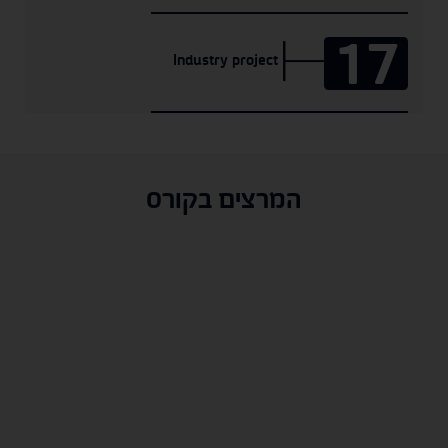
17
Industry project
המרצים בקורס