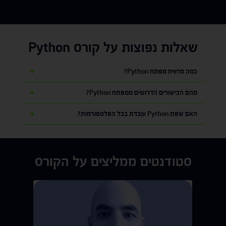
שאלות נפוצות על קורס Python
כמה מרוויח מפתח Python?
מהם הכישורים הדרושים ממפתח Python?
האם שפת Python עובדת בכל הפלטפורמות?
סטודנטים ממליצים על הקורס