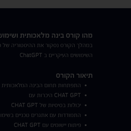
מהו קורס בינה מלאכותית ושימוש ב - tGPT
במהלך הקורס נסקור את ההיסטוריה של מוד
השימושים העיקריים ב ChatGPT
תיאור הקורס
התפתחות תחום הבינה המלאכותית 
CHAT GPT היכרות עם
יכולות בסיסיות של CHAT GPT
התמודדות עם אתגרים טכניים בשימוש ב-GPT
פיתוח יישומים עם CHAT GPT