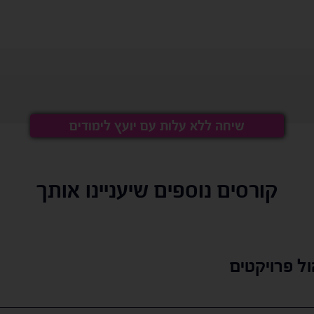
שיחה ללא עלות עם יועץ לימודים
קורסים נוספים שיעניינו אותך
ול פרויקטים