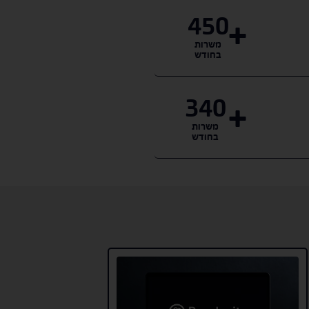
450
משרות
בחודש
340
משרות
בחודש