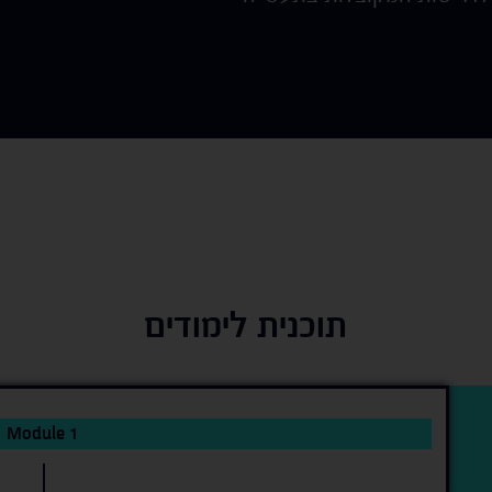
תוכנית לימודים
Module 1