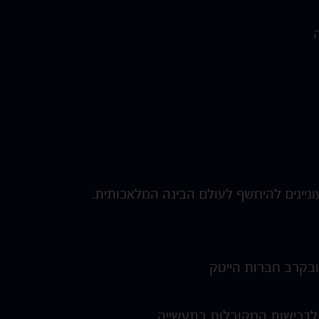
ניינים להיחשף לעולם הבינה המלאכותית.
בקרב חברות הייטק
לדרישות המקובלות בתעשייה