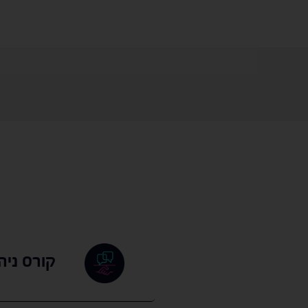
קורס ניה