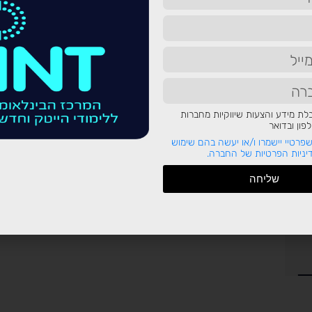
ת מידע והצעות שיווקיות מחברות
ון ובדואר
פרטיי יישמרו ו/או יעשה בהם שימוש
ניות הפרטיות של החברה.
שליחה