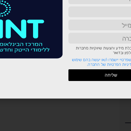
ת מידע והצעות שיווקיות מחברות
ון ובדואר
פרטיי יישמרו ו/או יעשה בהם שימוש
ניות הפרטיות של החברה.
שליחה