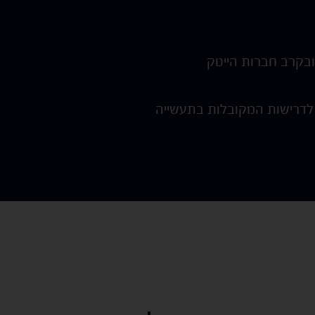
בקרב חברות הייטק
לדרישות המקובלות בתעשייה