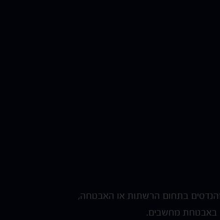
 ומהנדסים בתחום הרשתות או האבטחה,
הם באבטחת מחשבים.