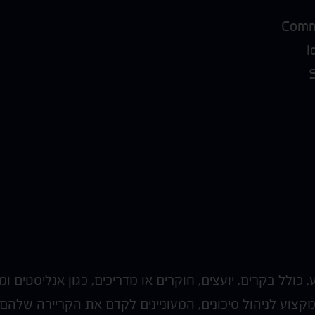
Commu
כולל בקרים, יועצים, חוקרים או מדריכים, כגון אנליסטים
קצוע לניהול סיכונים, המעוניינים לקדם את הקריירה של