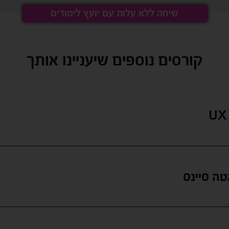
שיחה ללא עלות עם יועץ לימודים
קורסים נוספים שיעניינו אותך
ה סיינס