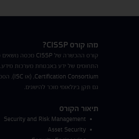
מהו קורס CISSP?
קורס ההכשרה של P
גם תקן בינלאומי מוכר להישגים.
תיאור הקורס
Security and Risk Management
Asset Security