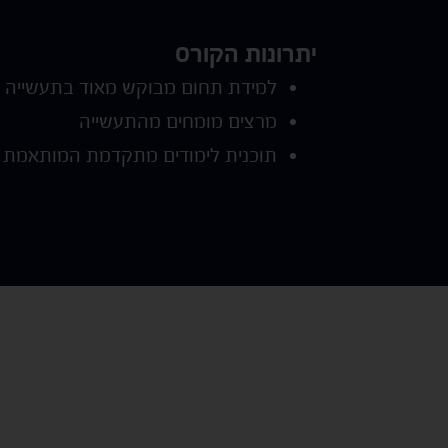
יתרונות הקורס
למידת תחום מבוקש מאוד בתעשייה ו
מרצים מומחים מהתעשייה
תוכנית לימודים מתקדמת המותאמת 