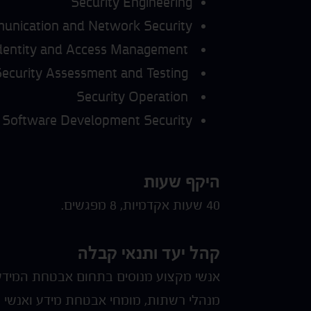
Security Engineering
nication and Network Security
Identity and Access Management
Security Assessment and Testing
Security Operation
Software Development Security
היקף שעות
40 שעות אקדמיות, 8 מפגשים.
קהל יעד ותנאי קבלה
אנשי מקצוע מנוסים בתחום אבטחת המידע, 
מנהלי רשתות, מומחי אבטחת מידע ואנשי מ