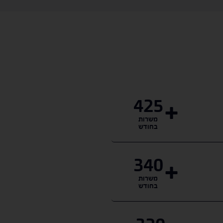
425
משרות
בחודש
340
משרות
בחודש