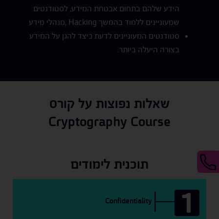
הידע שלהם בתחום אבטחת המידע, לסטודנטים
שמעוניינים ללמוד בהמשך Hacking ,מנהלי מידע
סטודנטים המעוניינים לדעת כיצד להגן על המידע
בצורה היעלה ביותר.
שאלות נפוצות על קורס
Cryptography Course
תוכנית לימודים
1
Confidentiality