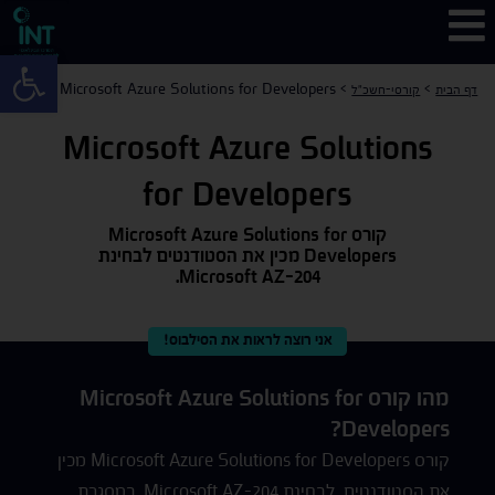
פתח 
Microsoft Azure Solutions for Developers
>
>
דף הבית
קורסי-חשכ"ל
Microsoft Azure Solutions
for Developers
קורס Microsoft Azure Solutions for
Developers מכין את הסטודנטים לבחינת
Microsoft AZ-204.
אני רוצה לראות את הסילבוס!
מהו קורס Microsoft Azure Solutions for
Developers?
קורס Microsoft Azure Solutions for Developers מכין
את הסטודנטים לבחינת Microsoft AZ-204. במסגרת