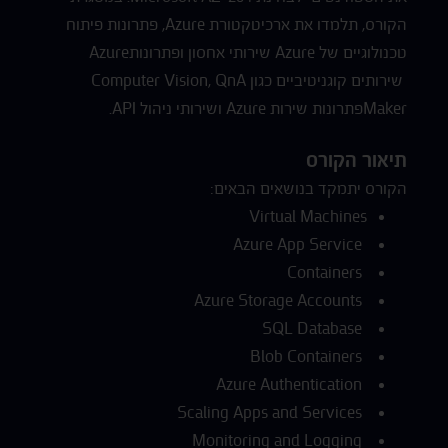
הקורס, תלמדו את ארכיטקטורת Azure, פתרונות פיתוח
טכנולוגיים של Azure שירותי אחסון ופתרונותAzure
שירותים קוגניטיביים כגון Computer Vision, QnA
Makerפתרונות שירות Azure ושירותי ניהול API.
תיאור הקורס
הקורס יתמקד בנושאים הבאים:
Virtual Machines
Azure App Service
Containers
Azure Storage Accounts
SQL Database
Blob Containers
Azure Authentication
Scaling Apps and Services
Monitoring and Logging