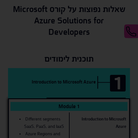
שאלות נפוצות על קורס Microsoft
Azure Solutions for
Developers
תוכנית לימודים
1
Introduction to Microsoft Azure
Module 1
Different segments
Introduction to Microsoft
SaaS, PaaS, and IaaS
Azure
Azure Regions and