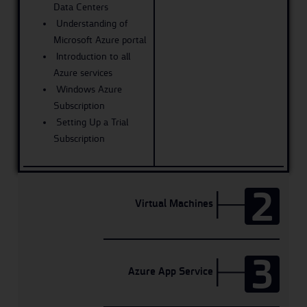
Data Centers
Understanding of
Microsoft Azure portal
Introduction to all
Azure services
Windows Azure
Subscription
Setting Up a Trial
Subscription
2
Virtual Machines
3
Azure App Service