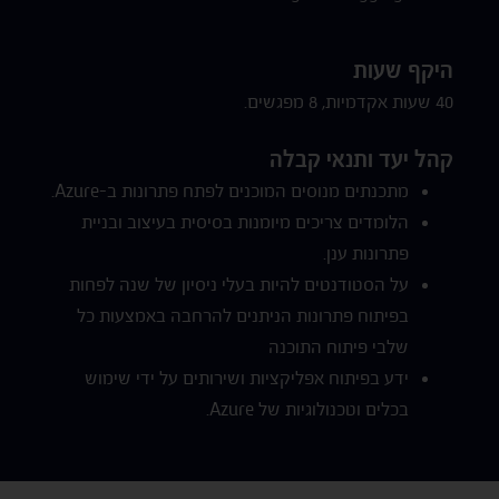
היקף שעות
40 שעות אקדמיות, 8 מפגשים.
קהל יעד ותנאי קבלה
מתכנתים מנוסים המוכנים לפתח פתרונות ב-Azure.
הלומדים צריכים מיומנות בסיסית בעיצוב ובניית
פתרונות ענן.
על הסטודנטים להיות בעלי ניסיון של שנה לפחות
בפיתוח פתרונות הניתנים להרחבה באמצעות כל
שלבי פיתוח התוכנה
ידע בפיתוח אפליקציות ושירותים על ידי שימוש
בכלים וטכנולוגיות של Azure.