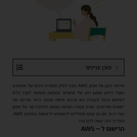
תוכן עניינים
שירותי הענן של אמזון AWS הפכו לחלק משגרת חייהם של מפתחים
ועובדי הייטק ממגוון רחב של תחומים. הממשק מאפשר לקבל כלים
לשימוש וניהול העבודה כמו ערכות פיתוח תוכנה, ניהול ופריסה של
יישומים ושירותים, שורת פקודה המהווה ממשק לכתיבה קוד של אמזון
ועוד רבים. אם גם אתם מתחילים להשתמש לראשונה בממשק AWS,
המדריך הזה יעשה לכם סדר.
הרישום ל –
AWS