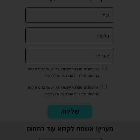
אני מסכים שפרטיי יישמרו ו/או יעשה בהם שימוש
בהתאם למדיניות הפרטיות של החברה.
אני מסכים שפרטיי יישמרו ו/או יעשה בהם שימוש
בהתאם למדיניות הפרטיות של החברה.
מעניין! אשמח לקרוא עוד בתחום