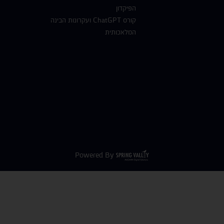
הפיקדון
קורס ChatGPT ועקרונות הבינה
המלאכותית
Powered By