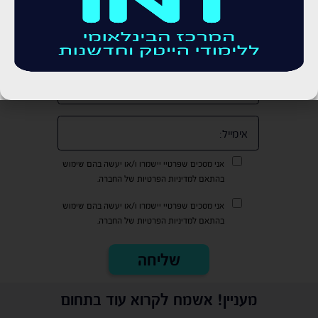
אני מסכים שפרטיי יישמרו ו/או יעשה בהם שימוש
בהתאם למדיניות הפרטיות של החברה.
אני מסכים שפרטיי יישמרו ו/או יעשה בהם שימוש
בהתאם למדיניות הפרטיות של החברה.
מעניין! אשמח לקרוא עוד בתחום