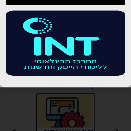
אני מסכים שפרטיי יישמרו ו/או יעשה בהם שימוש
בהתאם למדיניות הפרטיות של החברה.
אני מסכים שפרטיי יישמרו ו/או יעשה בהם שימוש
בהתאם למדיניות הפרטיות של החברה.
מעניין! אשמח לקרוא עוד בתחום