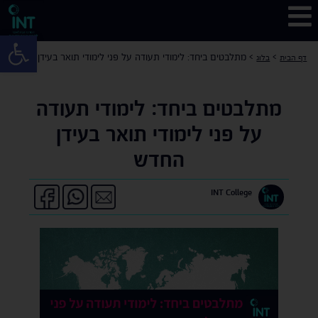
פתח 
>
>
מתלבטים ביחד: לימודי תעודה על פני לימודי תואר בעידן החדש
דף הבית
בלוג
מתלבטים ביחד: לימודי תעודה
על פני לימודי תואר בעידן
החדש
INT College