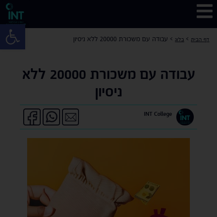
פתח 
>
>
עבודה עם משכורת 20000 ללא ניסיון
דף הבית
בלוג
עבודה עם משכורת 20000 ללא
ניסיון
INT College