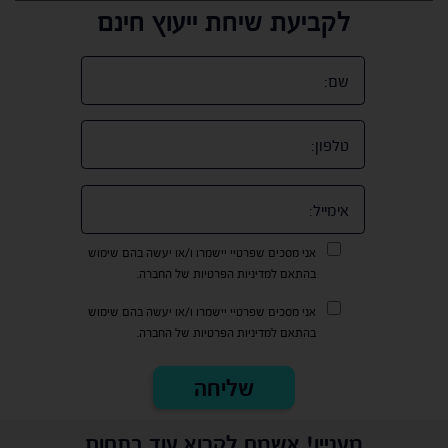
לקביעת שיחת ייעוץ חינם
אני מסכים שפרטיי יישמרו ו/או יעשה בהם שימוש
בהתאם למדיניות הפרטיות של החברה.
אני מסכים שפרטיי יישמרו ו/או יעשה בהם שימוש
בהתאם למדיניות הפרטיות של החברה.
מעניין! אשמח לקרוא עוד בתחום