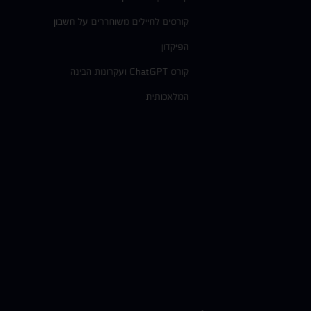
קורסים לחיילים משוחררים על חשבון
הפיקדון
קורס ChatGPT ועקרונות הבינה
המלאכותית