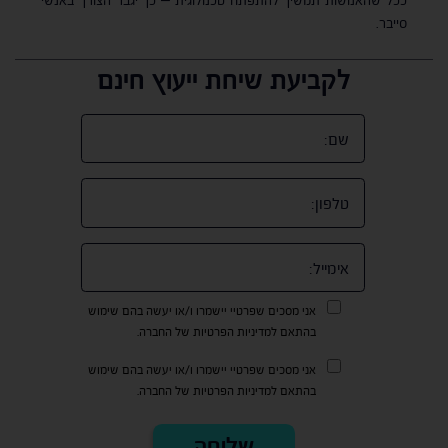
ככל שהאנושות תמשיך להתפתח טכנולוגית – כך יגבר הצורך באנשי
סייבר.
לקביעת שיחת ייעוץ חינם
אני מסכים שפרטיי יישמרו ו/או יעשה בהם שימוש
בהתאם למדיניות הפרטיות של החברה.
אני מסכים שפרטיי יישמרו ו/או יעשה בהם שימוש
בהתאם למדיניות הפרטיות של החברה.