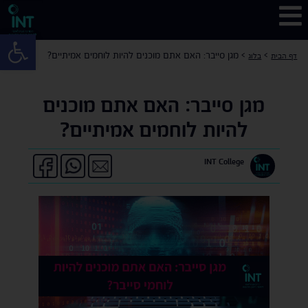
פתח 
>
>
מגן סייבר: האם אתם מוכנים להיות לוחמים אמיתיים?
דף הבית
בלוג
מגן סייבר: האם אתם מוכנים
להיות לוחמים אמיתיים?
INT College