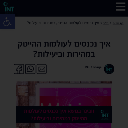
פתח 
>
>
איך נכנסים לעולמות ההייטק במהירות וביעילות?
דף הבית
בלוג
איך נכנסים לעולמות ההייטק
במהירות וביעילות?
INT College