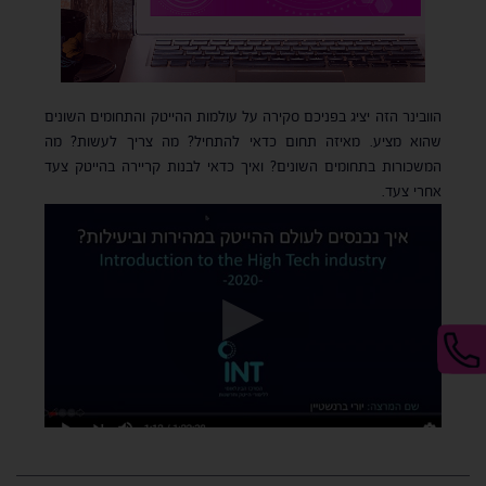
הוובינר הזה יציג בפניכם סקירה על עולמות ההייטק והתחומים השונים
שהוא מציע. מאיזה תחום כדאי להתחיל? מה צריך לעשות? מה
המשכורות בתחומים השונים? ואיך כדאי לבנות קריירה בהייטק צעד
אחרי צעד.