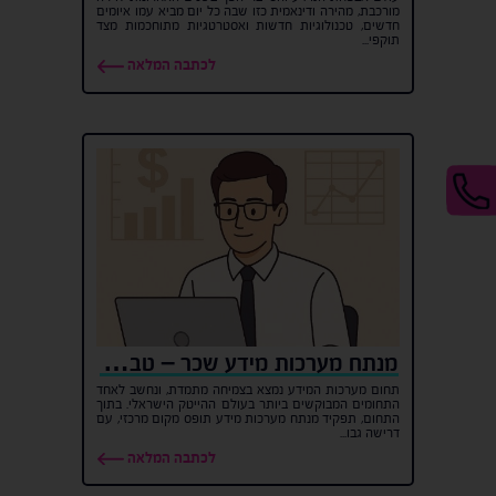
מורכבת, מהירה ודינאמית כזו שבה כל יום מביא עמו איומים
חדשים, טכנולוגיות חדשות ואסטרטגיות מתוחכמות מצד
תוקפי...
לכתבה המלאה
מנתח מערכות מידע שכר – טבלאות שכר על פי תפקיד
תחום מערכות המידע נמצא בצמיחה מתמדת, ונחשב לאחד
התחומים המבוקשים ביותר בעולם ההייטק הישראלי. בתוך
התחום, תפקיד מנתח מערכות מידע תופס מקום מרכזי, עם
דרישה גבו...
לכתבה המלאה