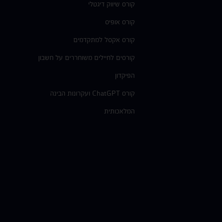
קורס שיווק דיגטלי
קורס אופיס
קורס אקסל למתקדמים
קורסים לחיילים משוחררים על חשבון
הפיקדון
קורס ChatGPT ועקרונות הבינה
המלאכותית