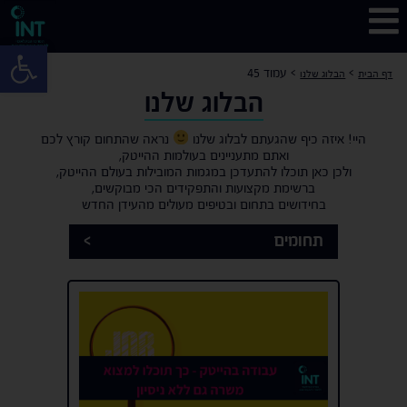
פתח 
>
>
עמוד 45
דף הבית
הבלוג שלנו
הבלוג שלנו
היי! איזה כיף שהגעתם לבלוג שלנו
נראה שהתחום קורץ לכם
ואתם מתעניינים בעולמות ההייטק,
ולכן כאן תוכלו להתעדכן במגמות המובילות בעולם ההייטק,
ברשימת מקצועות והתפקידים הכי מבוקשים,
בחידושים בתחום ובטיפים מעולים מהעידן החדש
תחומים
>