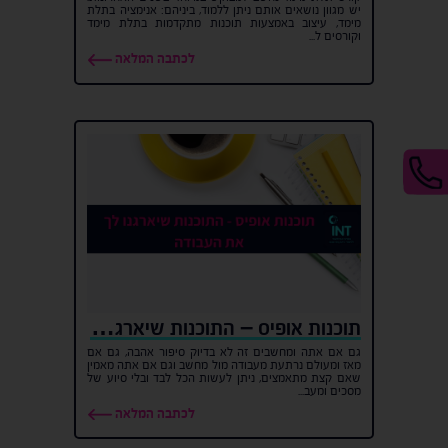
יש מגוון נושאים אותם ניתן ללמוד, ביניהם: אנימציה בתלת
מימד, עיצוב באמצעות תוכנות מתקדמות בתלת מימד
וקורסים ל...
לכתבה המלאה
תוכנות אופיס – התוכנות שיארגנו לך את העבודה
גם אם אתה ומחשבים זה לא בדיוק סיפור אהבה, גם אם
מאז ומעולם נרתעת מעבודה מול מחשב וגם אם אתה מאמין
שאם קצת מתאמצים, ניתן לעשות הכל לבד ובלי סיוע של
מסכים ומעב...
לכתבה המלאה