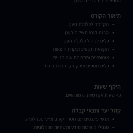
הספציפיים בסביבת הענן.
תיאור הקורס
הקדמה לכלכלת הענן
הבנת דגמי תשלום בענן
כלים לניהול כלכלת הענן
הקצאת תקציב ובקרת הוצאות
אוטומציה ופתרונות אוטומטיים
כלים נוספים ופרקטיקות מתקדמות
היקף שעות
40 שעות אקדמיות, 8 מפגשים.
קהל יעד ותנאי קבלה
אנשי פיננסים עם חסר רקע בענייני טכנולוגיה.
מנהלי מערכות מידע ותשתיות טכנולוגיות.