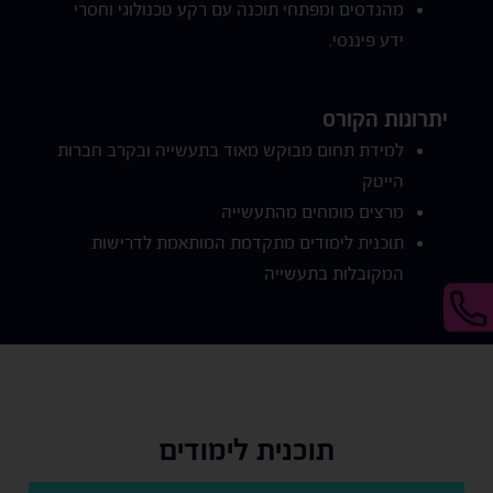
מהנדסים ומפתחי תוכנה עם רקע טכנולוגי וחסרי
ידע פיננסי.
יתרונות הקורס
למידת תחום מבוקש מאוד בתעשייה ובקרב חברות
הייטק
מרצים מומחים מהתעשייה
תוכנית לימודים מתקדמת המותאמת לדרישות
המקובלות בתעשייה
תוכנית לימודים