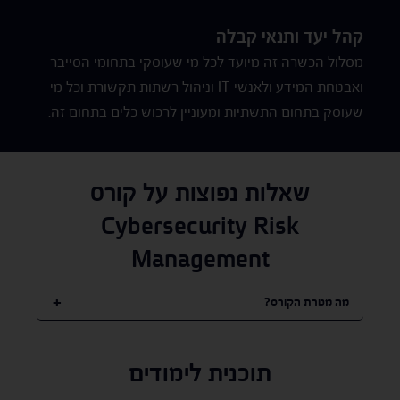
קהל יעד ותנאי קבלה
מסלול הכשרה זה מיועד לכל מי שעוסקי בתחומי הסייבר
ואבטחת המידע ולאנשי IT וניהול רשתות תקשורת וכל מי
שעוסק בתחום התשתיות ומעוניין לרכוש כלים בתחום זה.
שאלות נפוצות על קורס
Cybersecurity Risk
Management
מה מטרת הקורס?
תוכנית לימודים