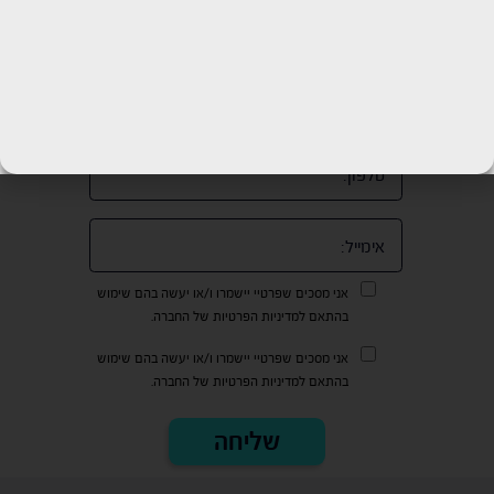
לקביעת שיחת ייעוץ חינם
אני מסכים שפרטיי יישמרו ו/או יעשה בהם שימוש
בהתאם למדיניות הפרטיות של החברה.
אני מסכים שפרטיי יישמרו ו/או יעשה בהם שימוש
בהתאם למדיניות הפרטיות של החברה.