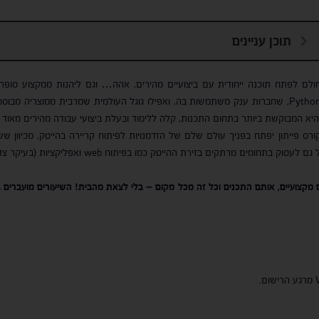
תוכן עניינים
ולם לפתח תוכנה ייחודית עם ביצועיים מהירים, אהה… וגם ליהנות ממקצוע סופ
היא המבוקשת ביותר בתחום התכנות, קלה ללימוד ובעלת ביצועי עבודה מהירים מאוד
ורס פייתון יפתח בפניך עולם שלם של הזדמנויות לפיתוח קריירה בהייטק, מכיוון 
 מקצועיים, אותם התכנים וכל זה מכל מקום – בלי לצאת מהבית! השיעורים מועברים ב