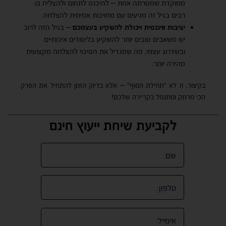
ממוקדת שמטרתה אחת – להיכנס לתחום ולהצליח בו.
רבים בגיל זה מגיעים עם מחויבות אמיתית להצלחה.
יציבות פיננסית ויכולת להשקיע בעצמכם
– בגיל הזה לרוב
יש משאבים טובים יותר להשקיע בלימודים איכותיים
ובשדרוג עצמי, מה שמגדיל את הסיכוי להצלחה מקצועית
מהירה יותר.
בקיצור, זו לא "תחילת הסוף" – אלא בדיוק הזמן להתחיל את הפרק
הכי מרתק ומתגמל בקריירה שלכם!
לקביעת שיחת ייעוץ חינם