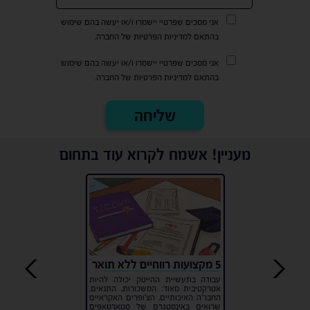
אני מסכים שפרטיי יישמרו ו/או יעשה בהם שימוש
בהתאם למדיניות הפרטיות של החברה.
אני מסכים שפרטיי יישמרו ו/או יעשה בהם שימוש
בהתאם למדיניות הפרטיות של החברה.
מעניין! אשמח לקרוא עוד בתחום
5 מקצועות רווחיים ללא תואר
עבודה בתעשיית ההייטק יכולה להיות
אטרקטיבית מאוד: המשכורות, התנאים,
החבר'ה האיכותיים, הצ'ופרים האקראיים
שרואים באינסטגרם של סטארטאפים