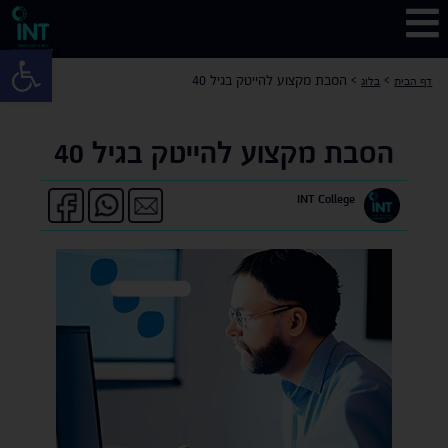
פתח 
>
>
הסבת מקצוע להייטק בגיל 40
דף הבית
בלוג
הסבת מקצוע להייטק בגיל 40
INT College